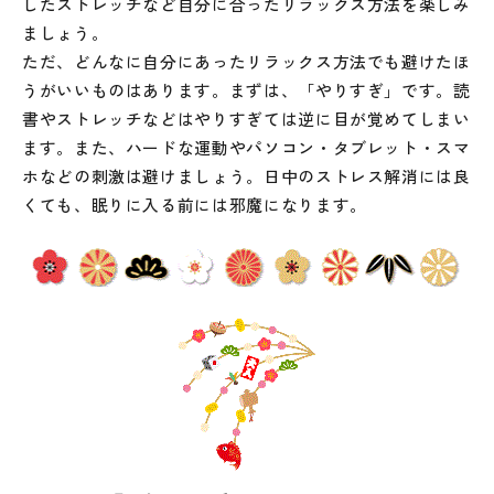
したストレッチなど自分に合ったリラックス方法を楽しみ
ましょう。
ただ、どんなに自分にあったリラックス方法でも避けたほ
うがいいものはあります。まずは、「やりすぎ」です。読
書やストレッチなどはやりすぎては逆に目が覚めてしまい
ます。また、ハードな運動やパソコン・タブレット・スマ
ホなどの刺激は避けましょう。日中のストレス解消には良
くても、眠りに入る前には邪魔になります。