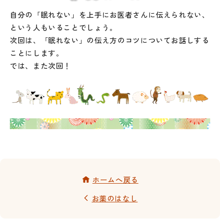
自分の「眠れない」を上手にお医者さんに伝えられない、
という人もいることでしょう。
次回は、「眠れない」の伝え方のコツについてお話しする
ことにします。
では、また次回！
ホームへ戻る
お薬のはなし