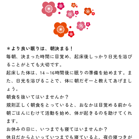
＊より良い眠りは、朝決まる！
毎朝、決まった時間に目覚め、起床後しっかり日光を浴び
ることがとても大切です。
起床した体は、14～16時間後に眠りの準備を始めます。ま
た、日光を浴びることで、体に朝だぞーと教えてあげまし
ょう。
朝食を抜いてはいませんか？
規則正しく朝食をとっていると、おなかは目覚める前から
朝ごはんにむけて活動を始め、体が起きるのを助けてくれ
ます。
お休みの日に、いつまでも寝てはいませんか？
休日だからといっていつまでも寝ていると、夜の寝つきが