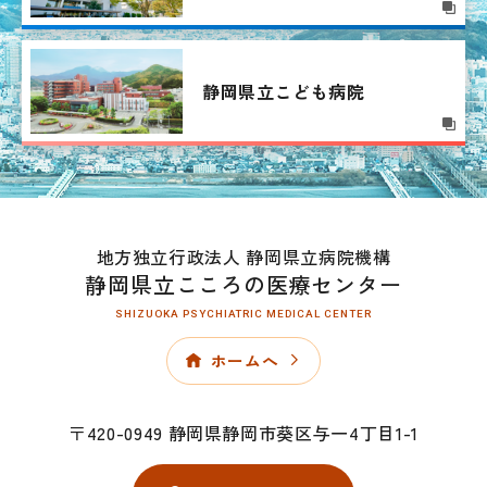
静岡県立こども病院
地方独立行政法人 静岡県立病院機構
静岡県立こころの医療センター
SHIZUOKA PSYCHIATRIC MEDICAL CENTER
ホームへ
〒420-0949 静岡県静岡市葵区与一4丁目1-1