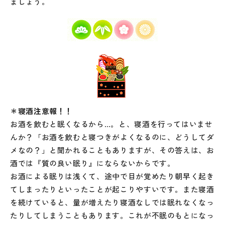
ましょう。
＊寝酒注意報！！
お酒を飲むと眠くなるから…。と、寝酒を行ってはいませ
んか？「お酒を飲むと寝つきがよくなるのに、どうしてダ
メなの？」と聞かれることもありますが、その答えは、お
酒では『質の良い眠り』にならないからです。
お酒による眠りは浅くて、途中で目が覚めたり朝早く起き
てしまったりといったことが起こりやすいです。また寝酒
を続けていると、量が増えたり寝酒なしでは眠れなくなっ
たりしてしまうこともあります。これが不眠のもとになっ