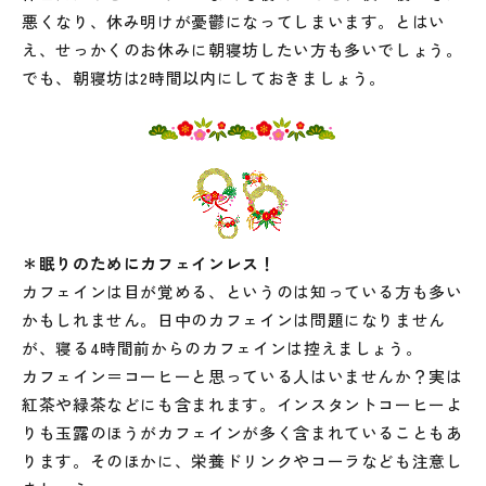
悪くなり、休み明けが憂鬱になってしまいます。とはい
え、せっかくのお休みに朝寝坊したい方も多いでしょう。
でも、朝寝坊は2時間以内にしておきましょう。
＊眠りのためにカフェインレス！
カフェインは目が覚める、というのは知っている方も多い
かもしれません。日中のカフェインは問題になりません
が、寝る4時間前からのカフェインは控えましょう。
カフェイン＝コーヒーと思っている人はいませんか？実は
紅茶や緑茶などにも含まれます。インスタントコーヒーよ
りも玉露のほうがカフェインが多く含まれていることもあ
ります。そのほかに、栄養ドリンクやコーラなども注意し