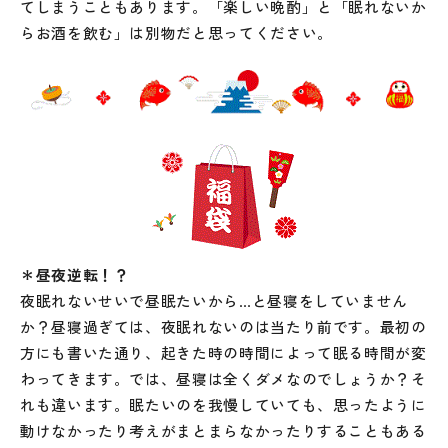
てしまうこともあります。「楽しい晩酌」と「眠れないか
らお酒を飲む」は別物だと思ってください。
＊昼夜逆転！？
夜眠れないせいで昼眠たいから…と昼寝をしていません
か？昼寝過ぎては、夜眠れないのは当たり前です。最初の
方にも書いた通り、起きた時の時間によって眠る時間が変
わってきます。では、昼寝は全くダメなのでしょうか？そ
れも違います。眠たいのを我慢していても、思ったように
動けなかったり考えがまとまらなかったりすることもある