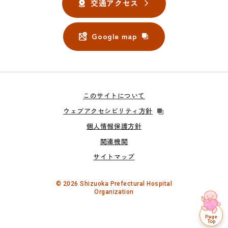
交通アクセス
Google map
このサイトについて
ウェブアクセシビリティ方針
個人情報保護方針
関連機関
サイトマップ
© 2026 Shizuoka Prefectural Hospital
Organization
Page
Top