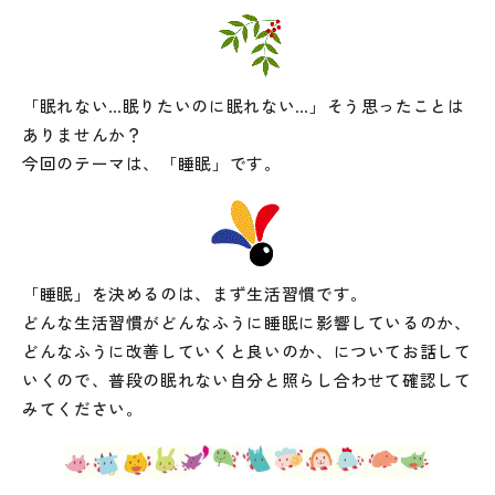
「眠れない…眠りたいのに眠れない…」そう思ったことは
ありませんか？
今回のテーマは、「睡眠」です。
「睡眠」を決めるのは、まず生活習慣です。
どんな生活習慣がどんなふうに睡眠に影響しているのか、
どんなふうに改善していくと良いのか、についてお話して
いくので、普段の眠れない自分と照らし合わせて確認して
みてください。