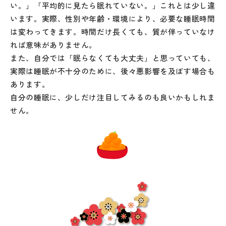
い。」「平均的に見たら眠れていない。」これとは少し違
います。実際、性別や年齢・環境により、必要な睡眠時間
は変わってきます。時間だけ長くても、質が伴っていなけ
れば意味がありません。
また、自分では「眠らなくても大丈夫」と思っていても、
実際は睡眠が不十分のために、後々悪影響を及ぼす場合も
あります。
自分の睡眠に、少しだけ注目してみるのも良いかもしれま
せん。