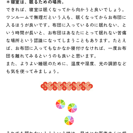
＊寝室は、眠るための場所。
できれば、寝室は眠くなってから向かうと良いでしょう。
ワンルームで無理だという人も、眠くなってからお布団に
入るほうが良いです。布団に入っているのに眠れない、と
いう時間が長いと、お布団はあなたにとって眠れない苦痛
な場所という認識になってしまうこともあります。たとえ
ば、お布団に入ってもなかなか寝付けなければ、一度お布
団を離れてみるというのも良いと思います。
また、よりよい睡眠のために、温度や湿度、光の調節など
も気を使ってみましょう。