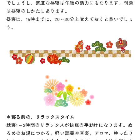
でしょうし、適度な昼寝は午後の活力にもなります。問題
は昼寝のしかたにあります。
昼寝は、15時までに、20～30分と覚えておくと良いでしょ
う。
＊寝る前の、リラックスタイム
就寝1～2時間のリラックスが快眠の手助けになります。ぬ
るめのお湯につかる、軽い読書や音楽、アロマ、ゆったり