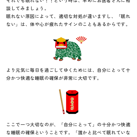
それでも眠れない！！という時は、早めにお医者さんに相
談してみましょう。
眠れない原因によって、適切な対処が違いますし、「眠れ
ない」は、体や心が疲れたサインのこともあるからです。
より元気に毎日を過ごしてゆくためには、自分にとって十
分かつ快適な睡眠の確保が非常に大切です。
ここで一つ大切なのが、「自分にとって」の十分かつ快適
な睡眠の確保ということです。「誰かと比べて眠れていな