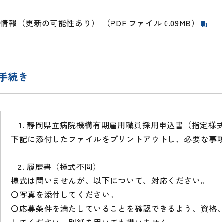
情報（更新の可能性あり） （PDF ファイル 0.09MB）
手続き
静岡県立病院機構有期雇用職員採用申込書（指定様
下記に添付したファイルをプリントアウトし、必要な事
履歴書（様式不問）
様式は問いませんが、以下について、対応ください。
〇写真を添付してください。
〇応募条件を満たしていることを確認できるよう、資格