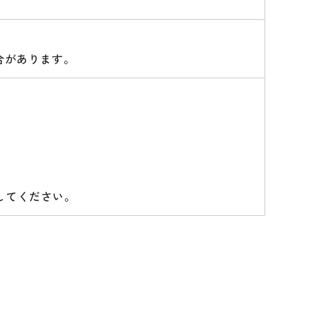
合があります。
してください。