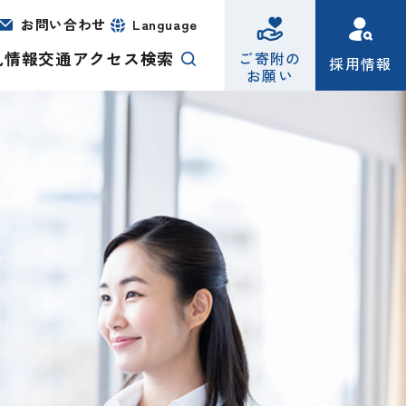
お問い合わせ
Language
札情報
交通アクセス
検索
ご寄附の
採用情報
お願い