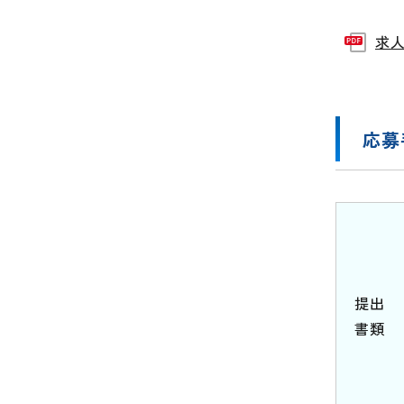
求人
応募
提出
書類