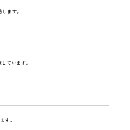
絡します。
予定しています。
します。