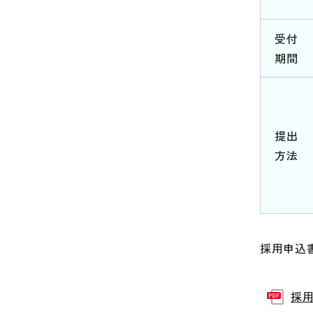
受付
期間
提出
方法
採用申込
採用