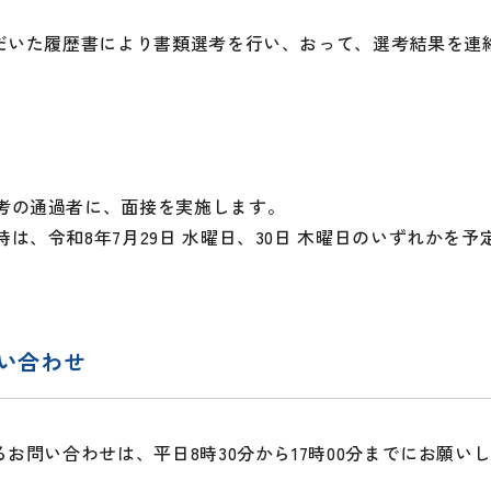
だいた履歴書により書類選考を行い、おって、選考結果を連
考の通過者に、面接を実施します。
時は、令和8年7月29日 水曜日、30日 木曜日のいずれかを
い合わせ
お問い合わせは、平日8時30分から17時00分までにお願い