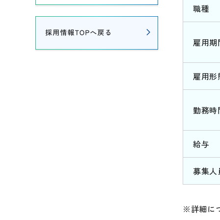
職種
雇用期
雇用形
勤務時
給与
募集人
※詳細に