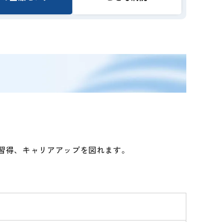
習得、キャリアアップを図れます。