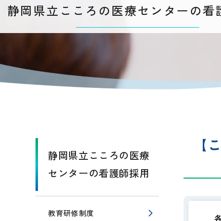
静岡県立こころの医療センターの看
【
静岡県立こころの医療
センターの看護師採用
教育研修制度