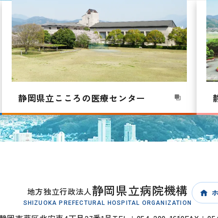
静岡県立こころの
医療センター
静岡県立病院機構
地方独立行政法人
SHIZUOKA PREFECTURAL HOSPITAL ORGANIZATION