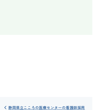
静岡県立こころの医療センターの看護師採用