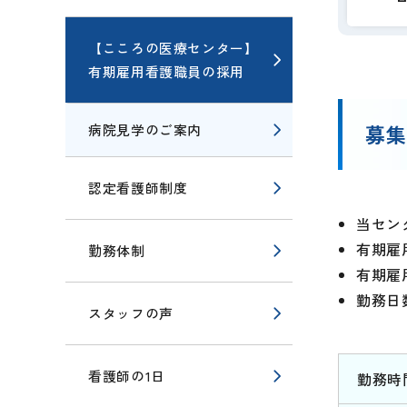
【こころの医療センター】
有期雇用看護職員の採用
病院見学のご案内
募
認定看護師制度
当セン
有期雇
勤務体制
有期雇
勤務日
スタッフの声
看護師の1日
勤務時