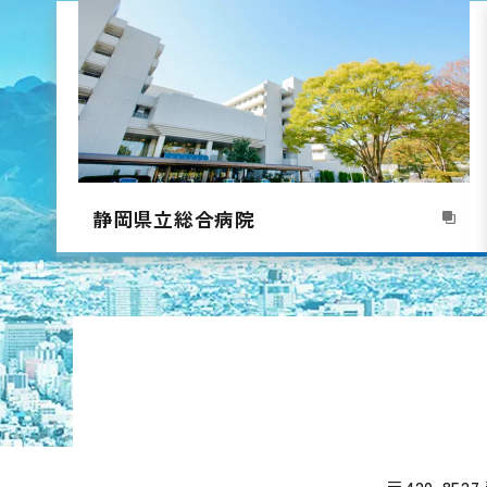
静岡県立総合病院