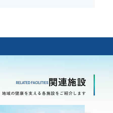
関連施設
RELATED FACILITIES
、
地域の健康を支える各施設をご紹介します