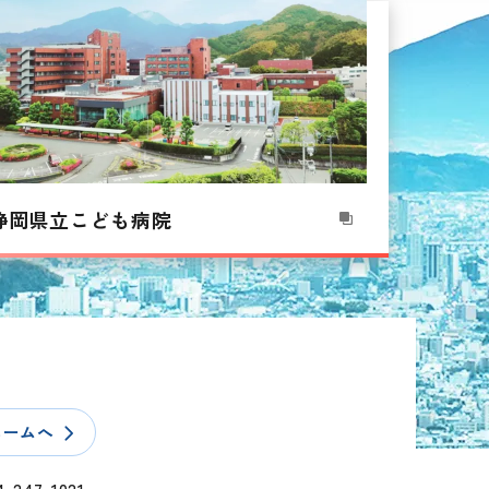
静岡県立こども病院
ホームへ