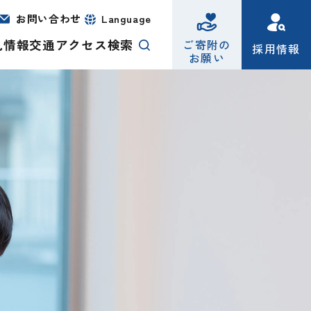
お問い合わせ
Language
札情報
交通アクセス
検索
ご寄附の
採用情報
お願い