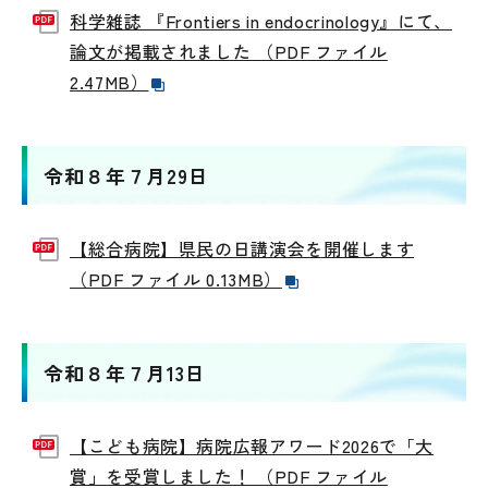
科学雑誌 『Frontiers in endocrinology』にて、
論文が掲載されました （PDF ファイル
2.47MB）
令和８年７月29日
【総合病院】県民の日講演会を開催します
（PDF ファイル 0.13MB）
令和８年７月13日
【こども病院】病院広報アワード2026で「大
賞」を受賞しました！ （PDF ファイル