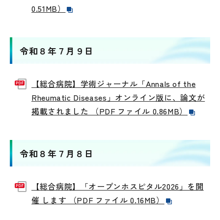
0.51MB）
令和８年７月９日
【総合病院】学術ジャーナル「Annals of the
Rheumatic Diseases」オンライン版に、論文が
掲載されました （PDF ファイル 0.86MB）
令和８年７月８日
【総合病院】「オープンホスピタル2026」を開
催 します （PDF ファイル 0.16MB）