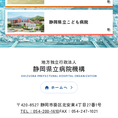
静岡県立こども病院
地方独立行政法人
静岡県立病院機構
SHIZUOKA PREFECTURAL HOSPITAL ORGANIZATION
ホームへ
〒420-8527 静岡市葵区北安東4丁目27番1号
TEL：054-200-1610
FAX：054-247-1021