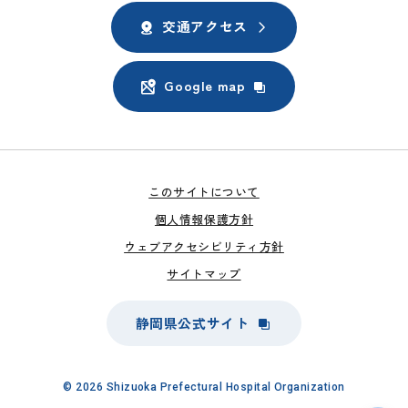
交通アクセス
Google map
このサイトについて
個人情報保護方針
ウェブアクセシビリティ方針
サイトマップ
静岡県公式サイト
© 2026 Shizuoka Prefectural Hospital Organization