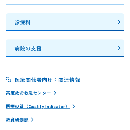
診療科
病院の支援
医療関係者向け：関連情報
高度救命救急センター
医療の質（Quality Indicator）
教育研修部