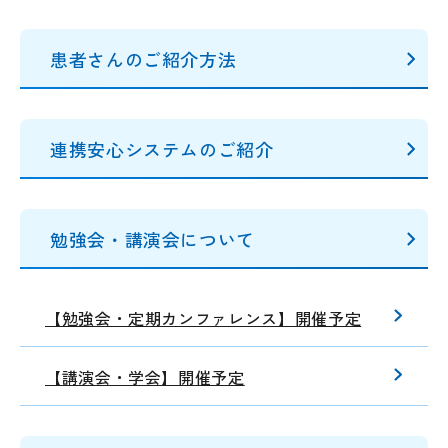
患者さんのご紹介方法
連携安心システムのご紹介
勉強会・講演会について
【勉強会・定期カンファレンス】開催予定
【講演会・学会】開催予定