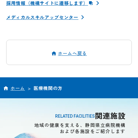
採用情報（機構サイトに遷移します）
メディカルスキルアップセンター
ホームへ戻る
ホーム
>
医療機関の方
関連施設
RELATED FACILITIES
地域の健康を支える、静岡県立病院機構
および各施設をご紹介します