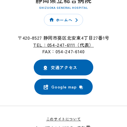
SHIZUOKA GENERAL HOSPITAL
ホームへ
〒420-8527 静岡市葵区北安東4丁目27番1号
TEL：054-247-6111（代表）
FAX：054-247-6140
交通アクセス
Google map
このサイトについて