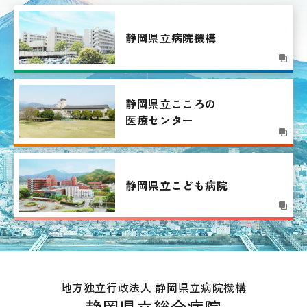
静岡県立病院機構
静岡県立こころの
医療センター
静岡県立こども病院
地方独立行政法人 静岡県立病院機構
静岡県立総合病院