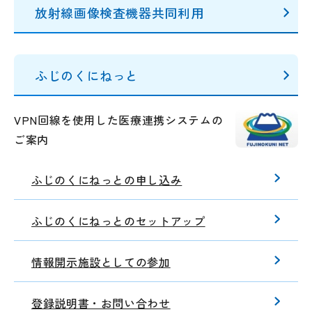
放射線画像検査機器共同利用
ふじのくにねっと
VPN回線を使用した医療連携システムの
ご案内
ふじのくにねっとの申し込み
ふじのくにねっとのセットアップ
情報開示施設としての参加
登録説明書・お問い合わせ