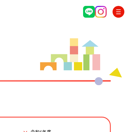
令和6年度