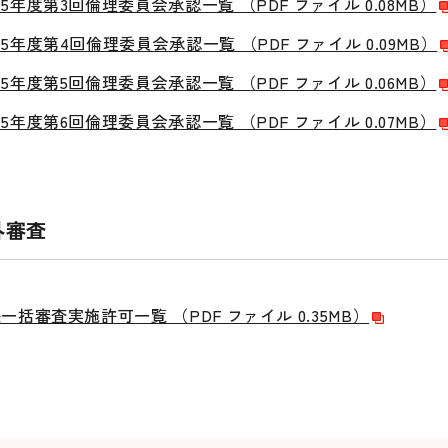
5年度第3回倫理委員会承認一覧 （PDF ファイル 0.08MB）
5年度第4回倫理委員会承認一覧 （PDF ファイル 0.09MB）
5年度第5回倫理委員会承認一覧 （PDF ファイル 0.06MB）
5年度第6回倫理委員会承認一覧 （PDF ファイル 0.07MB）
外審査
一括審査実施許可一覧 （PDF ファイル 0.35MB）