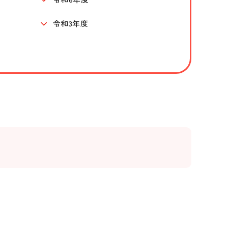
令和3年度