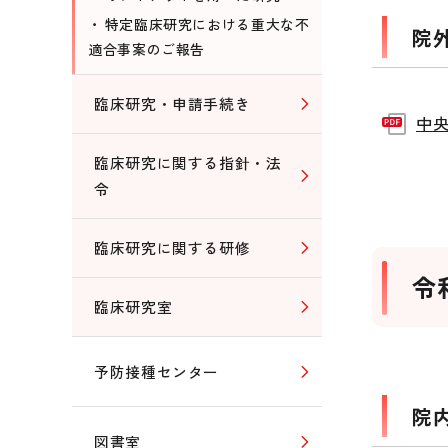
特定臨床研究における重大な不
院
適合事案のご報告
臨床研究・申請手続き
中央
臨床研究に関する指針・法
令
臨床研究に関する研修
令
臨床研究室
予防接種センター
院
図書室