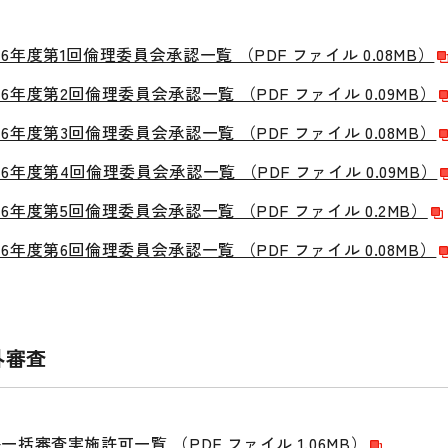
6年度第1回倫理委員会承認一覧 （PDF ファイル 0.08MB）
6年度第2回倫理委員会承認一覧 （PDF ファイル 0.09MB）
6年度第3回倫理委員会承認一覧 （PDF ファイル 0.08MB）
6年度第4回倫理委員会承認一覧 （PDF ファイル 0.09MB）
6年度第5回倫理委員会承認一覧 （PDF ファイル 0.2MB）
6年度第6回倫理委員会承認一覧 （PDF ファイル 0.08MB）
外審査
一括審査実施許可一覧 （PDF ファイル 1.06MB）