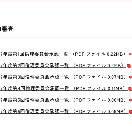
内審査
7年度第1回倫理委員会承認一覧 （PDF ファイル 0.22MB）
7年度第2回倫理委員会承認一覧 （PDF ファイル 0.2MB）
7年度第3回倫理委員会承認一覧 （PDF ファイル 0.07MB）
7年度第4回倫理委員会承認一覧 （PDF ファイル 0.11MB）
7年度第5回倫理委員会承認一覧 （PDF ファイル 0.06MB）
7年度第6回倫理委員会承認一覧 （PDF ファイル 0.08MB）