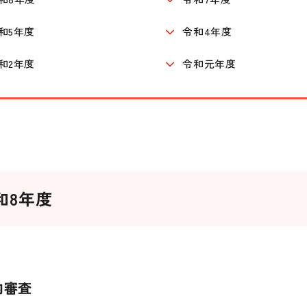
和5年度
令和4年度
和2年度
令和元年度
和8年度
内審査