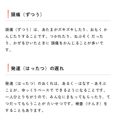
頭痛（ずつう）
頭痛（ずつう）は、あたまがズキズキしたり、おもく か
んじたりすることです。つかれたり、ねぶそく だった
り、かぜをひいたときに 頭痛をかんじることが多いで
す。
発達（はったつ）の遅れ
発達（はったつ）のおくれは、あるく・はなす・あそぶ
ことが、ゆっくりペースで できるようになることです。
一人ひとりちがうので、みんなにまもってもらったり、て
つだってもらうことが たいせつです。検査（けんさ）を
することもあります。