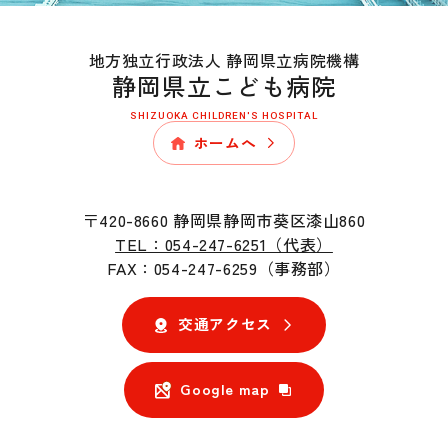
地方独立行政法人 静岡県立病院機構
静岡県立こども病院
SHIZUOKA CHILDREN'S HOSPITAL
ホームへ
〒420-8660 静岡県静岡市葵区漆山860
TEL：054-247-6251（代表）
FAX：054-247-6259（事務部）
交通アクセス
Google map