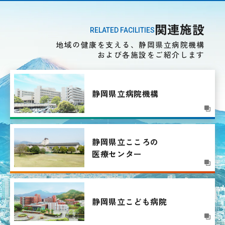
関連施設
RELATED FACILITIES
地域の健康を支える、静岡県立病院機構
および各施設をご紹介します
静岡県立病院機構
静岡県立こころの
医療センター
静岡県立こども病院