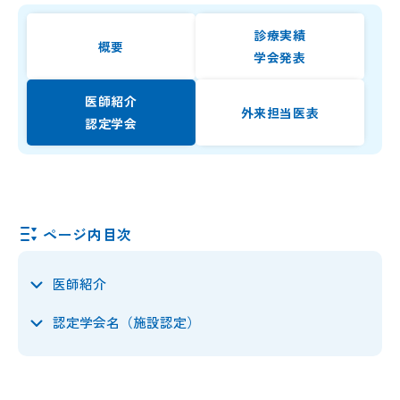
診療実績
概要
学会発表
医師紹介
外来担当医表
認定学会
ページ内目次
医師紹介
認定学会名（施設認定）