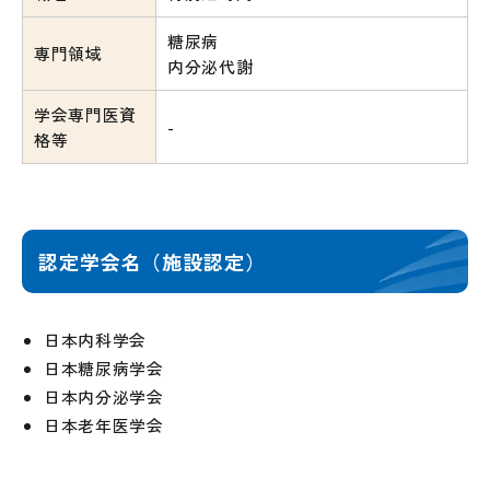
糖尿病
専門領域
内分泌代謝
学会専門医資
-
格等
認定学会名（施設認定）
日本内科学会
日本糖尿病学会
日本内分泌学会
日本老年医学会