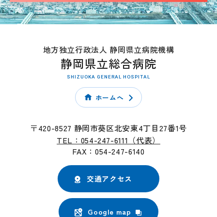
地方独立行政法人 静岡県立病院機構
静岡県立総合病院
SHIZUOKA GENERAL HOSPITAL
ホームへ
〒420-8527 静岡市葵区北安東4丁目27番1号
TEL：054-247-6111（代表）
FAX：054-247-6140
交通アクセス
Google map