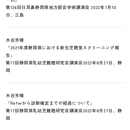
第126回日耳鼻静岡県地方部会学術講演会 2022年7月10
日、三島
木谷芳晴
「2021年度静岡県における新生児聴覚スクリーニング報
告」
第17回静岡県乳幼児難聴研究会講演会2022年8月27日、静
岡
木谷芳晴
「Referから診断確定までの経過について」
第17回静岡県乳幼児難聴研究会講演会2022年8月27日、静
岡