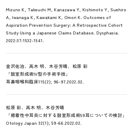
Mizuno K, Takeuchi M, Kanazawa Y, Kishimoto Y, Suehiro
A, Iwanaga K, Kawakami K, Omori K. Outcomes of
Aspiration Prevention Surgery: A Retrospective Cohort
Study Using a Japanese Claims Database. Dysphasia.
2022:37:1532-1541.
金沢佑治、高木 明、木谷芳晴、松原 彩
「鼓室形成術IV型の手術手技」
耳鼻咽喉科臨床115(2); 96-97.2022.02.
松原 彩、高木 明、木谷芳晴
「癒着性中耳炎に対する鼓室形成術59耳についての検討」
Otology Japan 32(1); 59-66.2022.02.