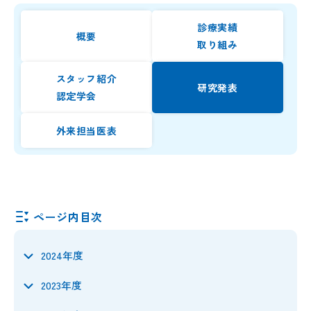
診療実績
概要
取り組み
スタッフ紹介
研究発表
認定学会
外来担当医表
ページ内目次
2024年度
2023年度